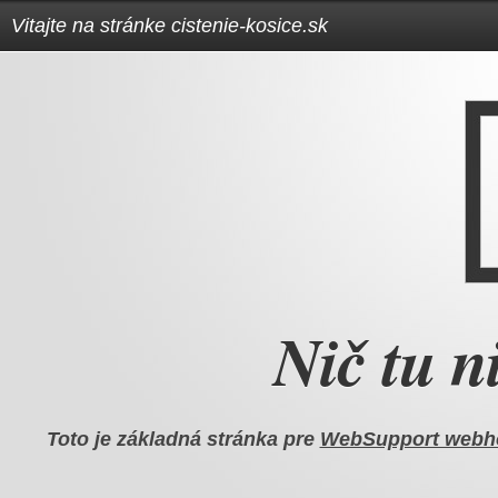
Vitajte na stránke cistenie-kosice.sk
Nič tu ni
Toto je základná stránka pre
WebSupport webh